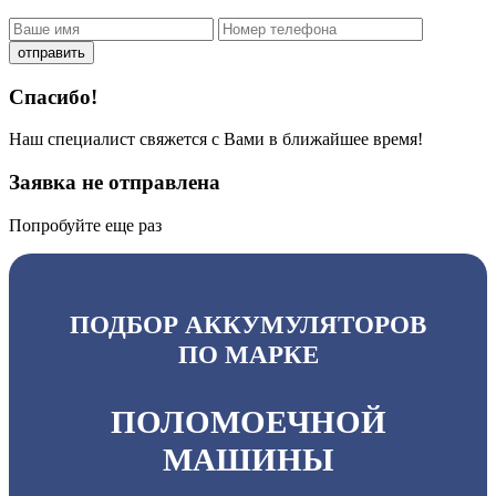
отправить
Спасибо!
Наш специалист свяжется с Вами в ближайшее время!
Заявка не отправлена
Попробуйте еще раз
ПОДБОР АККУМУЛЯТОРОВ
ПО МАРКЕ
ПОЛОМОЕЧНОЙ
МАШИНЫ