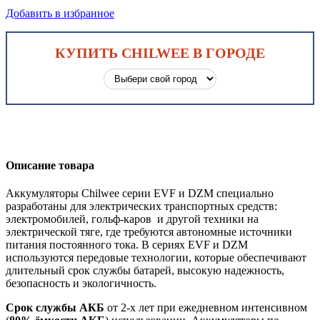
Добавить в избранное
КУПИТЬ CHILWEE В ГОРОДЕ
Описание товара
Аккумуляторы Chilwee серии EVF и DZM специально
разработаны для электрических транспортных средств:
электромобилей, гольф-каров и другой техники на
электрической тяге, где требуются автономные источники
питания постоянного тока. В сериях EVF и DZM
используются передовые технологии, которые обеспечивают
длительный срок службы батарей, высокую надежность,
безопасность и экологичность.
Срок службы АКБ
от 2-х лет при ежедневном интенсивном