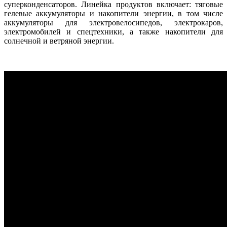
суперконденсаторов. Линейка продуктов включает: тяговые
гелевые аккумуляторы и накопители энергии, в том числе
аккумуляторы для электровелосипедов, электрокаров,
электромобилей и спецтехники, а также накопители для
солнечной и ветряной энергии.