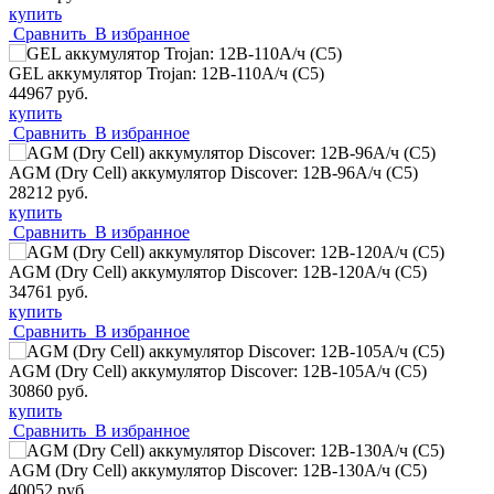
купить
Сравнить
В избранное
GEL аккумулятор Trojan: 12В-110А/ч (С5)
44967 руб.
купить
Сравнить
В избранное
AGM (Dry Cell) аккумулятор Discover: 12В-96А/ч (С5)
28212 руб.
купить
Сравнить
В избранное
AGM (Dry Cell) аккумулятор Discover: 12В-120А/ч (С5)
34761 руб.
купить
Сравнить
В избранное
AGM (Dry Cell) аккумулятор Discover: 12В-105А/ч (С5)
30860 руб.
купить
Сравнить
В избранное
AGM (Dry Cell) аккумулятор Discover: 12В-130А/ч (С5)
40052 руб.