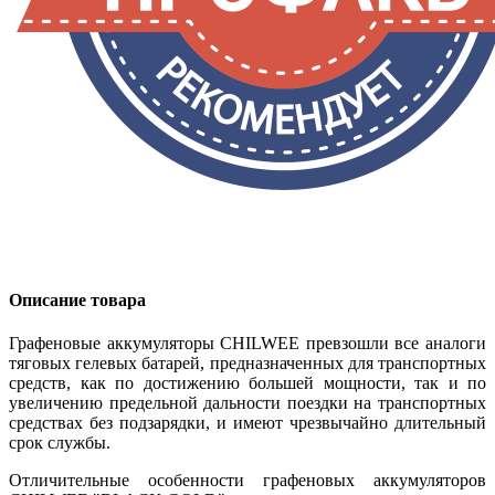
Описание товара
Графеновые аккумуляторы CHILWEE превзошли все аналоги
тяговых гелевых батарей, предназначенных для транспортных
средств, как по достижению большей мощности, так и по
увеличению предельной дальности поездки на транспортных
средствах без подзарядки, и имеют чрезвычайно длительный
срок службы.
Отличительные особенности графеновых аккумуляторов