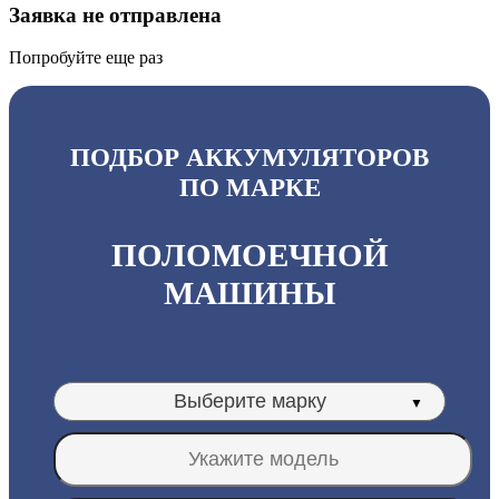
Заявка не отправлена
Попробуйте еще раз
ПОДБОР АККУМУЛЯТОРОВ
ПО МАРКЕ
ПОЛОМОЕЧНОЙ
МАШИНЫ