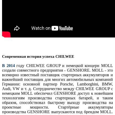
Современная история успеха CHILWEE
В 2014
году CHILWEE GROUP и немецкой концерн MOLL
создали совместного предприятия - GENSHORE. MOLL - это
всемирно известный поставщик стартерных аккумуляторов и
важнейший поставщик для многих автомобильных компаний
Германии: основной партнер Porsche, Lamborghini, BMW,
Audi, VW и т. д. Сотрудничество между CHILWEE GROUP с
немецким MOLL обеспечил GENSHORE доступ к новейшим
технологиям производства стартерных батарей, и таким
образом, способствовал быстрому выходу производства на
проектные мощности. Стартёрные аккумуляторы
производства GENSHORE выпускаются под брендом MOLL.