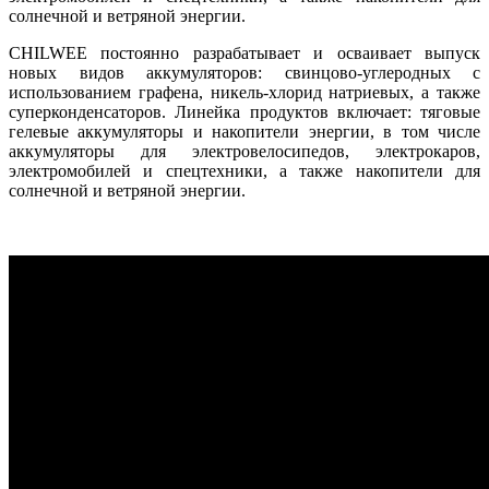
солнечной и ветряной энергии.
CHILWEE постоянно разрабатывает и осваивает выпуск
новых видов аккумуляторов: свинцово-углеродных с
использованием графена, никель-хлорид натриевых, а также
суперконденсаторов. Линейка продуктов включает: тяговые
гелевые аккумуляторы и накопители энергии, в том числе
аккумуляторы для электровелосипедов, электрокаров,
электромобилей и спецтехники, а также накопители для
солнечной и ветряной энергии.