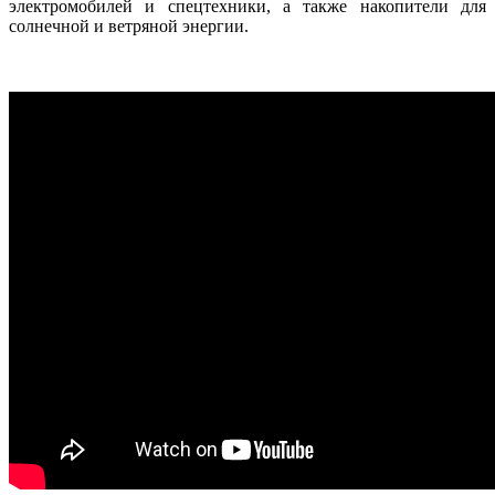
электромобилей и спецтехники, а также накопители для
солнечной и ветряной энергии.