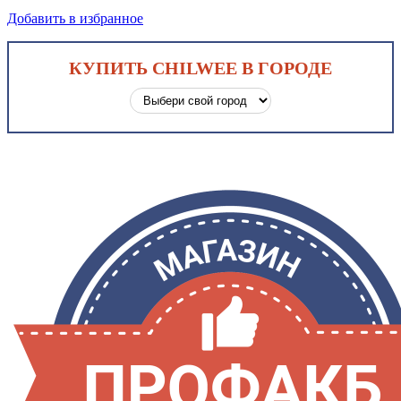
Добавить в избранное
КУПИТЬ CHILWEE В ГОРОДЕ