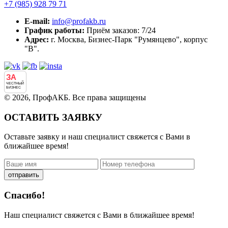
+7 (985)
928 79 71
E-mail:
info@profakb.ru
График работы:
Приём заказов: 7/24
Адрес:
г. Москва, Бизнес-Парк "Румянцево", корпус
"В".
ЗА
ЧЕСТНЫЙ
БИЗНЕС
© 2026, ПрофАКБ. Все права защищены
ОСТАВИТЬ ЗАЯВКУ
Оставьте заявку и наш специалист свяжется с Вами в
ближайшее время!
отправить
Спасибо!
Наш специалист свяжется с Вами в ближайшее время!