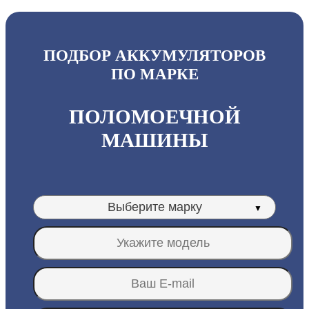
ПОДБОР АККУМУЛЯТОРОВ
ПО МАРКЕ
ПОЛОМОЕЧНОЙ
МАШИНЫ