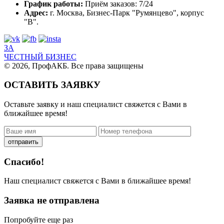
График работы:
Приём заказов: 7/24
Адрес:
г. Москва, Бизнес-Парк "Румянцево", корпус
"В".
ЗА
ЧЕСТНЫЙ БИЗНЕС
© 2026, ПрофАКБ. Все права защищены
ОСТАВИТЬ ЗАЯВКУ
Оставьте заявку и наш специалист свяжется с Вами в
ближайшее время!
отправить
Спасибо!
Наш специалист свяжется с Вами в ближайшее время!
Заявка не отправлена
Попробуйте еще раз