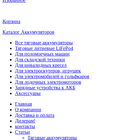
Избранное
Корзина
Каталог Аккумуляторов
Все тяговые аккумуляторы
Тяговые литиевые LiFePo4
Для поломоечных машин
Для складской техники
Для инвалидных кресел
Для электроскутеров, игрушек
Для электромобилей и гольфкаров
Для лодочных электромоторов
Зарядные устройства к АКБ
Аксессуары
Главная
О компании
Доставка и оплата
Дилерам!
контакты
Статьи
Тяговые аккумуляторы