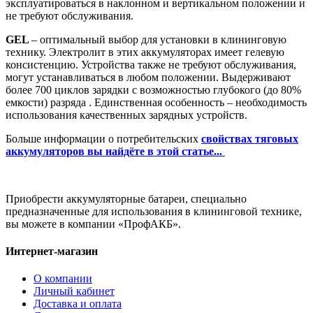
эксплуатироваться в наклонном и вертикальном положении и
не требуют обслуживания.
GEL
– оптимальный выбор для установки в клининговую
технику. Электролит в этих аккумуляторах имеет гелевую
консистенцию. Устройства также не требуют обслуживания,
могут устанавливаться в любом положении. Выдерживают
более 700 циклов зарядки с возможностью глубокого (до 80%
емкости) разряда . Единственная особенность – необходимость
использования качественных зарядных устройств.
Больше информации о потребительских
свойствах тяговых
аккумуляторов вы найдёте в этой статье...
Приобрести аккумуляторные батареи, специально
предназначенные для использования в клининговой технике,
вы можете в компании «ПрофАКБ».
Интернет-магазин
О компании
Личный кабинет
Доставка и оплата