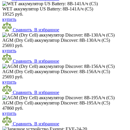
WET аккумулятор US Battery: 8В-141А/ч (С5)
19525 руб.
купить
Сравнить
В избранное
AGM (Dry Cell) аккумулятор Discover: 8В-130А/ч (С5)
25693 руб.
купить
Сравнить
В избранное
AGM (Dry Cell) аккумулятор Discover: 8В-156А/ч (С5)
25693 руб.
купить
Сравнить
В избранное
AGM (Dry Cell) аккумулятор Discover: 8В-195А/ч (С5)
47860 руб.
купить
Сравнить
В избранное