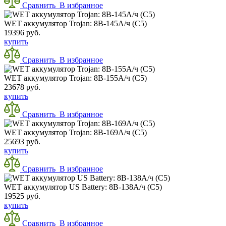
Сравнить
В избранное
WET аккумулятор Trojan: 8В-145А/ч (С5)
19396 руб.
купить
Сравнить
В избранное
WET аккумулятор Trojan: 8В-155А/ч (С5)
23678 руб.
купить
Сравнить
В избранное
WET аккумулятор Trojan: 8В-169А/ч (С5)
25693 руб.
купить
Сравнить
В избранное
WET аккумулятор US Battery: 8В-138А/ч (С5)
19525 руб.
купить
Сравнить
В избранное