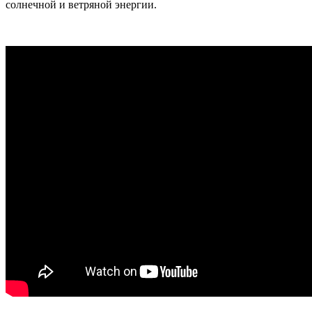
солнечной и ветряной энергии.