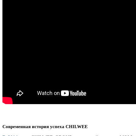
Современная история успеха CHILWEE