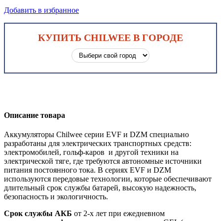
Добавить в избранное
КУПИТЬ CHILWEE В ГОРОДЕ
Описание товара
Аккумуляторы Chilwee серии EVF и DZM специально
разработаны для электрических транспортных средств:
электромобилей, гольф-каров и другой техники на
электрической тяге, где требуются автономные источники
питания постоянного тока. В сериях EVF и DZM
используются передовые технологии, которые обеспечивают
длительный срок службы батарей, высокую надежность,
безопасность и экологичность.
Срок службы АКБ
от 2-х лет при ежедневном