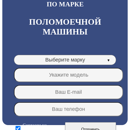
ПО МАРКЕ
ПОЛОМОЕЧНОЙ
МАШИНЫ
Согласен на
Отправить