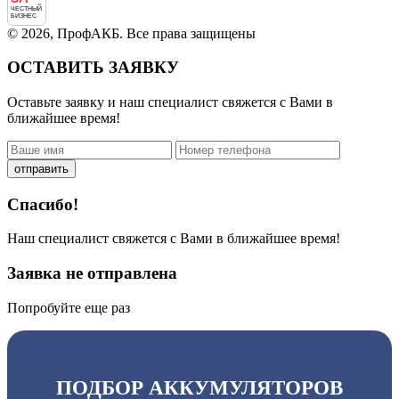
ЧЕСТНЫЙ
БИЗНЕС
© 2026, ПрофАКБ. Все права защищены
ОСТАВИТЬ ЗАЯВКУ
Оставьте заявку и наш специалист свяжется с Вами в
ближайшее время!
отправить
Спасибо!
Наш специалист свяжется с Вами в ближайшее время!
Заявка не отправлена
Попробуйте еще раз
ПОДБОР АККУМУЛЯТОРОВ