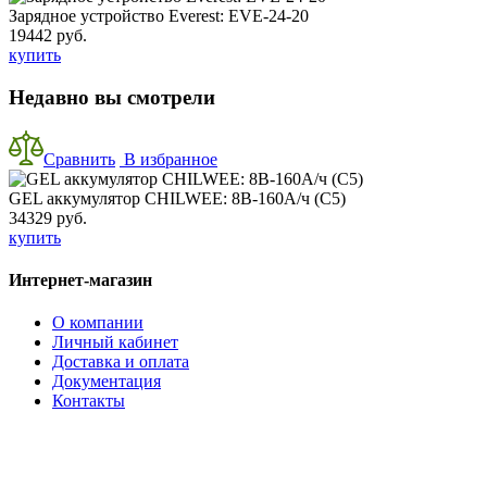
Зарядное устройство Everest: EVE-24-20
19442 руб.
купить
Недавно вы смотрели
Сравнить
В избранное
GEL аккумулятор CHILWEE: 8В-160А/ч (С5)
34329 руб.
купить
Интернет-магазин
О компании
Личный кабинет
Доставка и оплата
Документация
Контакты