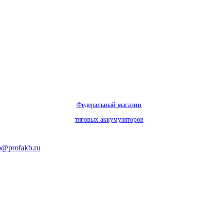
Федеральный магазин
тяговых аккумуляторов
o@profakb.ru