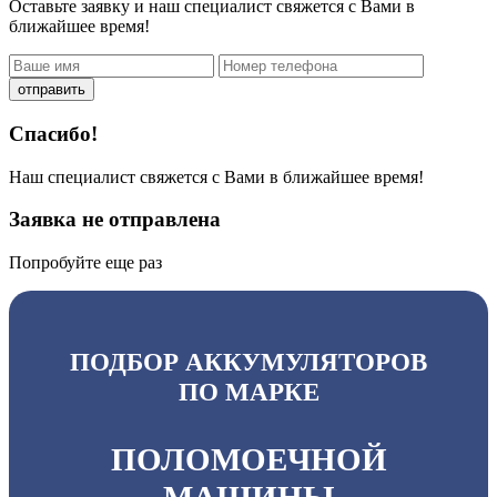
Оставьте заявку и наш специалист свяжется с Вами в
ближайшее время!
отправить
Спасибо!
Наш специалист свяжется с Вами в ближайшее время!
Заявка не отправлена
Попробуйте еще раз
ПОДБОР АККУМУЛЯТОРОВ
ПО МАРКЕ
ПОЛОМОЕЧНОЙ