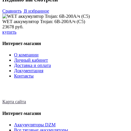
Сравнить
В избранное
WET аккумулятор Trojan: 6В-200А/ч (С5)
23678 руб.
купить
Интернет-магазин
О компании
Личный кабинет
Доставка и оплата
Документация
Контакты
Карта сайта
Интернет-магазин
Аккумуляторы DZM
Все тяговые аккумуляторы