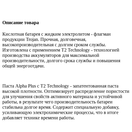
Описание товара
Кислотная батарея с жидким электролитом - флагман
продукции Trojan. Прочная, долговечная,
высокопроизводительная с долгим сроком службы.
Изготовлена с применением T2 Technology - технологией
производства аккумуляторов для максимальной
производительности, долгого срока службы и повышения
общей энергоотдачи.
Паста Alpha Plus с T2 Technology - запатентованная паста
высокой плотности. Оптимизирует распределение пористости
для улучшения свойств активного материала и устойчивой
работы, в результате чего производительность батареи
стабильна долгое время. Содержит специальную добавку,
усиливающую электрохимические процессы, что в итоге
добавляет технике времени работы.