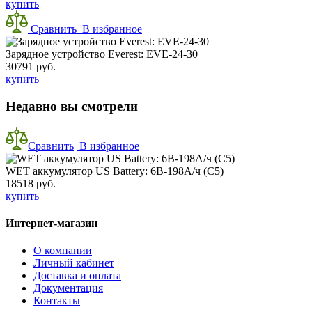
купить
Сравнить
В избранное
Зарядное устройство Everest: EVE-24-30
30791 руб.
купить
Недавно вы смотрели
Сравнить
В избранное
WET аккумулятор US Battery: 6В-198А/ч (С5)
18518 руб.
купить
Интернет-магазин
О компании
Личный кабинет
Доставка и оплата
Документация
Контакты