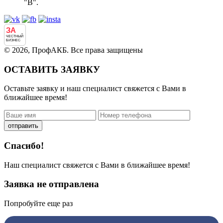
"В".
ЗА
ЧЕСТНЫЙ
БИЗНЕС
© 2026, ПрофАКБ. Все права защищены
ОСТАВИТЬ ЗАЯВКУ
Оставьте заявку и наш специалист свяжется с Вами в
ближайшее время!
отправить
Спасибо!
Наш специалист свяжется с Вами в ближайшее время!
Заявка не отправлена
Попробуйте еще раз