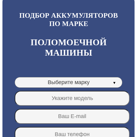
ПОДБОР АККУМУЛЯТОРОВ
ПО МАРКЕ
ПОЛОМОЕЧНОЙ
МАШИНЫ