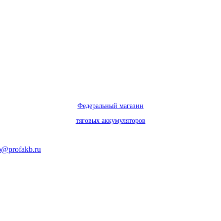
Федеральный магазин
тяговых аккумуляторов
o@profakb.ru