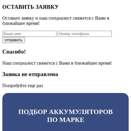
ОСТАВИТЬ ЗАЯВКУ
Оставьте заявку и наш специалист свяжется с Вами в
ближайшее время!
отправить
Спасибо!
Наш специалист свяжется с Вами в ближайшее время!
Заявка не отправлена
Попробуйте еще раз
ПОДБОР АККУМУЛЯТОРОВ
ПО МАРКЕ