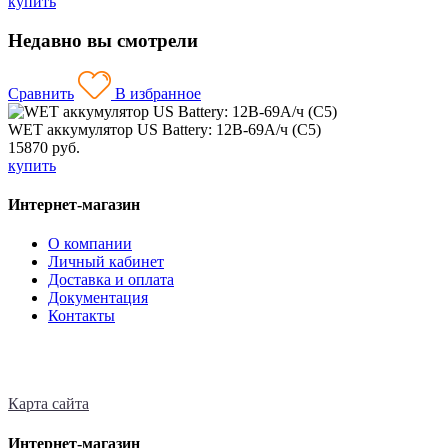
купить
Недавно вы смотрели
Сравнить
В избранное
WET аккумулятор US Battery: 12В-69А/ч (С5)
15870 руб.
купить
Интернет-магазин
О компании
Личный кабинет
Доставка и оплата
Документация
Контакты
Карта сайта
Интернет-магазин