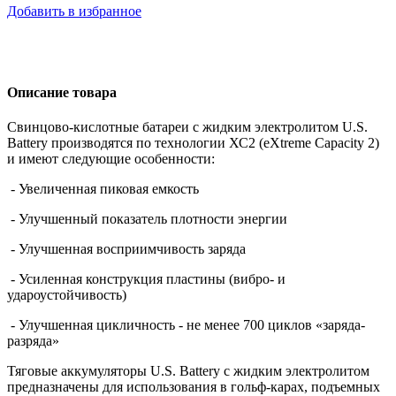
Добавить в избранное
Описание товара
Свинцово-кислотные батареи с жидким электролитом U.S.
Battery производятся по технологии ХС2 (eXtreme Capacity 2)
и имеют следующие особенности:
- Увеличенная пиковая емкость
- Улучшенный показатель плотности энергии
- Улучшенная восприимчивость заряда
- Усиленная конструкция пластины (вибро- и
удароустойчивость)
- Улучшенная цикличность - не менее 700 циклов «заряда-
разряда»
Тяговые аккумуляторы U.S. Battery с жидким электролитом
предназначены для использования в гольф-карах, подъемных