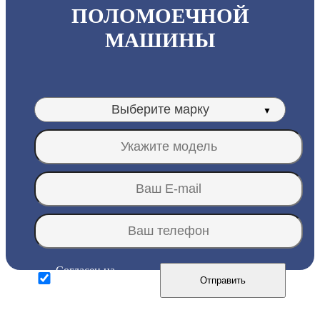
ПОЛОМОЕЧНОЙ
МАШИНЫ
Согласен на
Отправить
обработку
персональных
данных