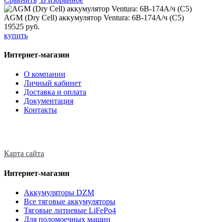
AGM (Dry Cell) аккумулятор Ventura: 6В-174А/ч (С5)
19525 руб.
купить
Интернет-магазин
О компании
Личный кабинет
Доставка и оплата
Документация
Контакты
Карта сайта
Интернет-магазин
Аккумуляторы DZM
Все тяговые аккумуляторы
Тяговые литиевые LiFePo4
Для поломоечных машин