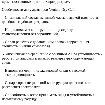
время постоянных циклов «заряд-разряд».
Особенности аккумуляторов
Ventura
Dry
Cell
:
- Специальный состав активной массы высокой плотности
для более глубоких разрядов.
- Непроливаемая конструкция - подходят для
транспортировки без ограничений.
- Сплав решёток с добавлением олова - коррозионная
стойкость, низкий саморазряд.
- Улучшенная по сравнению с обычным
AGM
устойчивость к
работе при высоких и низких температурах окружающей
среды.
- Выводы из меди и нержавеющей стали с высокой
электропроводностью.
- Сепараторы специальной конструкции для защиты от
расслоения электролита.
- Способность быстро принимать заряд и устойчивость к
избыточному разряду.