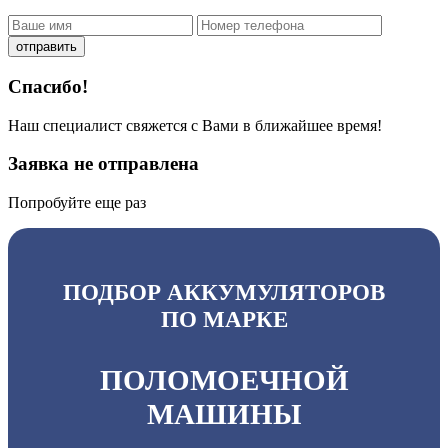
отправить
Спасибо!
Наш специалист свяжется с Вами в ближайшее время!
Заявка не отправлена
Попробуйте еще раз
ПОДБОР АККУМУЛЯТОРОВ
ПО МАРКЕ
ПОЛОМОЕЧНОЙ
МАШИНЫ