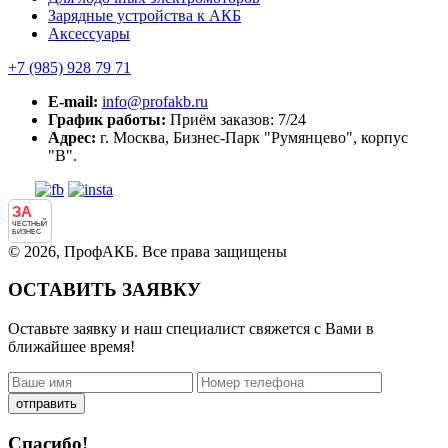
Зарядные устройства к АКБ
Аксессуары
+7 (985)
928 79 71
E-mail:
info@profakb.ru
График работы:
Приём заказов: 7/24
Адрес:
г. Москва, Бизнес-Парк "Румянцево", корпус
"В".
ЗА
ЧЕСТНЫЙ
БИЗНЕС
© 2026, ПрофАКБ. Все права защищены
ОСТАВИТЬ ЗАЯВКУ
Оставьте заявку и наш специалист свяжется с Вами в
ближайшее время!
отправить
Спасибо!