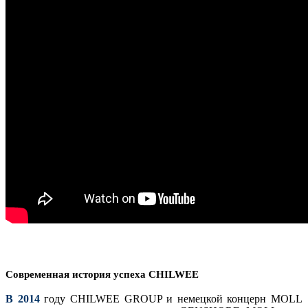
Современная история успеха CHILWEE
В 2014
году CHILWEE GROUP и немецкой концерн MOLL