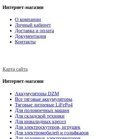
Интернет-магазин
О компании
Личный кабинет
Доставка и оплата
Документация
Контакты
Карта сайта
Интернет-магазин
Аккумуляторы DZM
Все тяговые аккумуляторы
Тяговые литиевые LiFePo4
Для поломоечных машин
Для складской техники
Для инвалидных кресел
Для электроскутеров, игрушек
Для электромобилей и гольфкаров
Для лодочных электромоторов