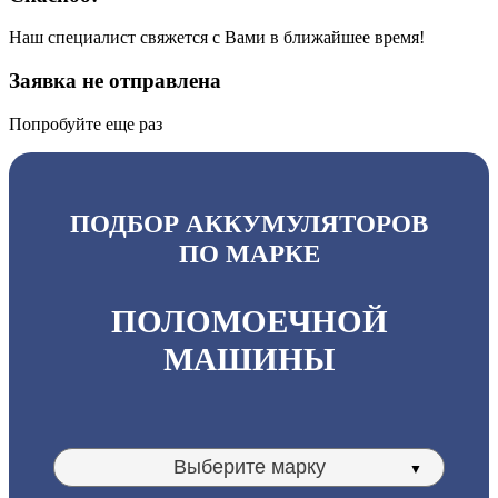
Наш специалист свяжется с Вами в ближайшее время!
Заявка не отправлена
Попробуйте еще раз
ПОДБОР АККУМУЛЯТОРОВ
ПО МАРКЕ
ПОЛОМОЕЧНОЙ
МАШИНЫ