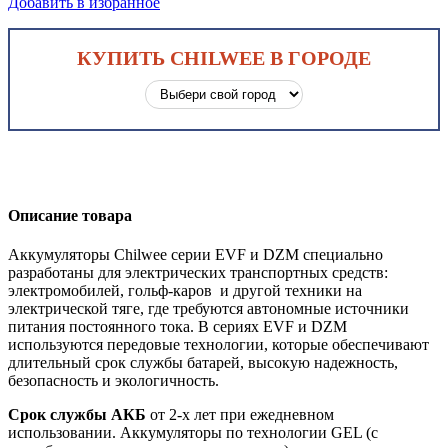
Добавить в избранное
КУПИТЬ CHILWEE В ГОРОДЕ
Описание товара
Аккумуляторы Chilwee серии EVF и DZM специально
разработаны для электрических транспортных средств:
электромобилей, гольф-каров и другой техники на
электрической тяге, где требуются автономные источники
питания постоянного тока. В сериях EVF и DZM
используются передовые технологии, которые обеспечивают
длительный срок службы батарей, высокую надежность,
безопасность и экологичность.
Срок службы АКБ
от 2-х лет при ежедневном
использовании. Аккумуляторы по технологии GEL (с