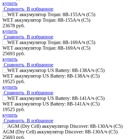
купить
Сравнить
В избранное
WET аккумулятор Trojan: 8В-155А/ч (С5)
23678 руб.
купить
Сравнить
В избранное
WET аккумулятор Trojan: 8В-169А/ч (С5)
25693 руб.
купить
Сравнить
В избранное
WET аккумулятор US Battery: 8В-138А/ч (С5)
19525 руб.
купить
Сравнить
В избранное
WET аккумулятор US Battery: 8В-141А/ч (С5)
19525 руб.
купить
Сравнить
В избранное
AGM (Dry Cell) аккумулятор Discover: 8В-130А/ч (С5)
25693 руб.