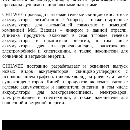
признаны лучшими национальными патентами.
CHILWEE производит тяговые гелевые свинцово-кислотные
аккумуляторы, литий-ионные батареи, а также стартерные
аккумуляторы для автомобилей совместно с немецкой
компанией Moll Batteries – лидером в данной отрасли.
Линейка продуктов включает в себя тяговые гелевые
аккумуляторы и накопители энергии, в том числе
аккумуляторы для электровелосипедов, электрокаров,
электромобилей и спецтехники, а также накопители для
солнечной и ветряной энергии.
CHILWEE постоянно разрабатывает и осваивает выпуск
новых видов аккумуляторов: свинцово-углеродных с
использованием графена, никель-хлорид натриевых, а также
суперконденсаторов. Линейка продуктов включает: тяговые
гелевые аккумуляторы и накопители энергии, в том числе
аккумуляторы для электровелосипедов, электрокаров,
электромобилей и спецтехники, а также накопители для
солнечной и ветряной энергии.