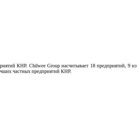
риятий КНР. Chilwee Group насчитывает 18 предприятий, 9 из
лучших частных предприятий КНР.