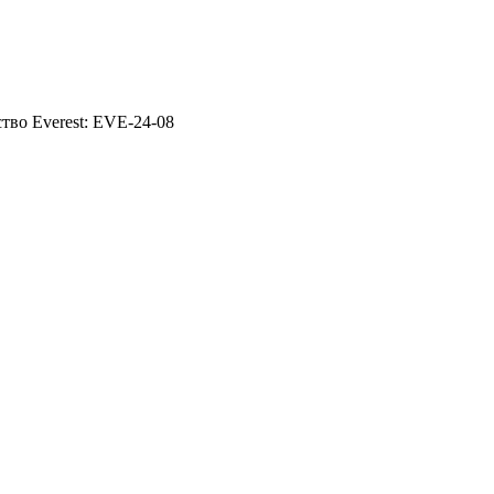
тво Everest: EVE-24-08