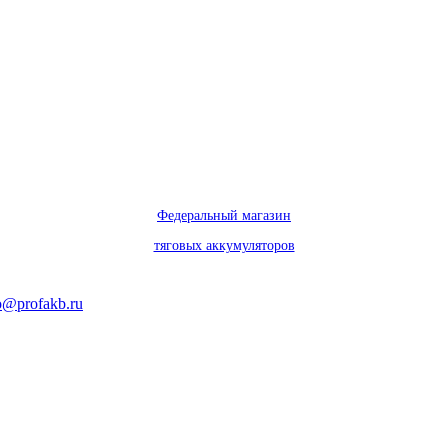
Федеральный магазин
тяговых аккумуляторов
o@profakb.ru