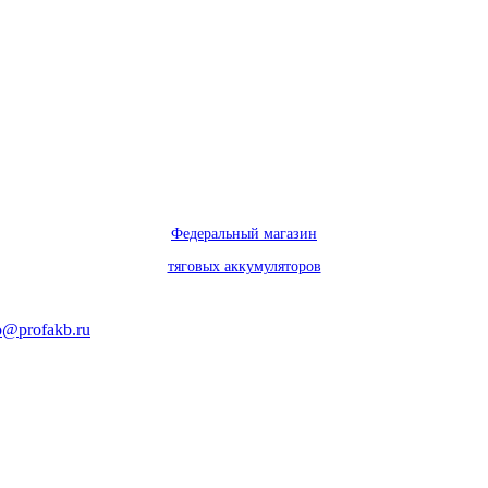
Федеральный магазин
тяговых аккумуляторов
o@profakb.ru