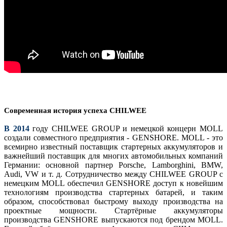
Современная история успеха CHILWEE
В 2014
году CHILWEE GROUP и немецкой концерн MOLL
создали совместного предприятия - GENSHORE. MOLL - это
всемирно известный поставщик стартерных аккумуляторов и
важнейший поставщик для многих автомобильных компаний
Германии: основной партнер Porsche, Lamborghini, BMW,
Audi, VW и т. д. Сотрудничество между CHILWEE GROUP с
немецким MOLL обеспечил GENSHORE доступ к новейшим
технологиям производства стартерных батарей, и таким
образом, способствовал быстрому выходу производства на
проектные мощности. Стартёрные аккумуляторы
производства GENSHORE выпускаются под брендом MOLL.