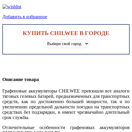
Добавить в избранное
КУПИТЬ CHILWEE В ГОРОДЕ
Описание товара
Графеновые аккумуляторы CHILWEE превзошли все аналоги
тяговых гелевых батарей, предназначенных для транспортных
средств, как по достижению большей мощности, так и по
увеличению предельной дальности поездки на транспортных
средствах без подзарядки, и имеют чрезвычайно длительный
срок службы.
Отличительные особенности графеновых аккумуляторов