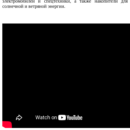
электромобилей и спецтехники, а также накопители для
солнечной и ветряной энергии.