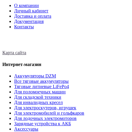
О компании
Личный кабинет
Доставка и оплата
Документация
Контакты
Карта сайта
Интернет-магазин
Аккумуляторы DZM
Все тяговые аккумуляторы
Тяговые литиевые LiFePo4
Для поломоечных машин
Для складской техники
Для инвалидных кресел
Для электроскутеров, игрушек
Для электромобилей и гольфкаров
Для лодочных электромоторов
Зарядные устройства к АКБ
Аксессуары