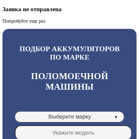
Заявка не отправлена
Попробуйте еще раз
ПОДБОР АККУМУЛЯТОРОВ
ПО МАРКЕ
ПОЛОМОЕЧНОЙ
МАШИНЫ