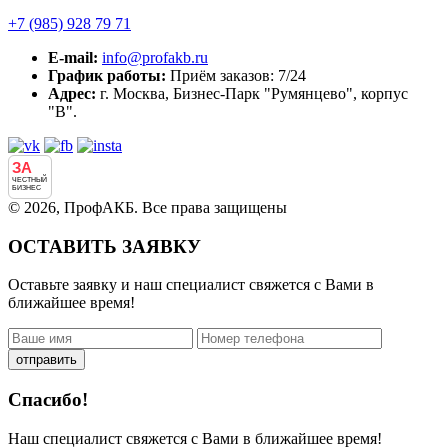
+7 (985)
928 79 71
E-mail:
info@profakb.ru
График работы:
Приём заказов: 7/24
Адрес:
г. Москва, Бизнес-Парк "Румянцево", корпус
"В".
ЗА
ЧЕСТНЫЙ
БИЗНЕС
© 2026, ПрофАКБ. Все права защищены
ОСТАВИТЬ ЗАЯВКУ
Оставьте заявку и наш специалист свяжется с Вами в
ближайшее время!
отправить
Спасибо!
Наш специалист свяжется с Вами в ближайшее время!