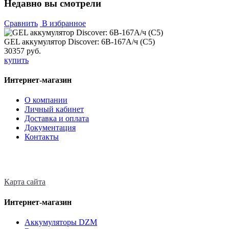
Недавно вы смотрели
Сравнить
В избранное
GEL аккумулятор Discover: 6В-167А/ч (С5)
30357 руб.
купить
Интернет-магазин
О компании
Личный кабинет
Доставка и оплата
Документация
Контакты
Карта сайта
Интернет-магазин
Аккумуляторы DZM