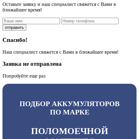
Оставьте заявку и наш специалист свяжется с Вами в
ближайшее время!
отправить
Спасибо!
Наш специалист свяжется с Вами в ближайшее время!
Заявка не отправлена
Попробуйте еще раз
ПОДБОР АККУМУЛЯТОРОВ
ПО МАРКЕ
ПОЛОМОЕЧНОЙ