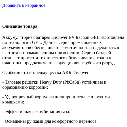
Добавить в избранное
Описание товара
Аккумуляторная батарея Discover EV traction
G
EL изготовлена
по технологии GEL. Данная серия промышленных
аккумуляторов обеспечивает герметичность и надежность в
частном и промышленном применении. Серию батарей
отличает простота технического обслуживания, толстые
пластины, предназначенные для циклов глубокого разряда.
Особенности и преимущества АКБ Discover:
- Тяговые решетки Heavy Duty (PbCaSn) устойчивы к
образованию коррозии;
- Ударопрочный корпус из полипропилена, с плоскими
крышками;
- Эффективная рекомбинация газа.
- Оснащены ручками для комфортного переноса;