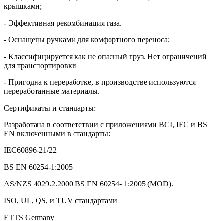
крышками;
- Эффективная рекомбинация газа.
- Оснащены ручками для комфортного переноса;
- Классифицируется как не опасный груз. Нет ограничений
для транспортировки
- Пригодна к переработке, в производстве используются
переработанные материалы.
Сертификаты и стандарты:
Разработана в соответствии с приложениями BCI, IEC и BS
EN включенными в стандарты:
IEC60896-21/22
BS EN 60254-1:2005
AS/NZS 4029.2.2000 BS EN 60254- 1:2005 (MOD).
ISO, UL, QS, и TUV стандартами
ETTS Germany