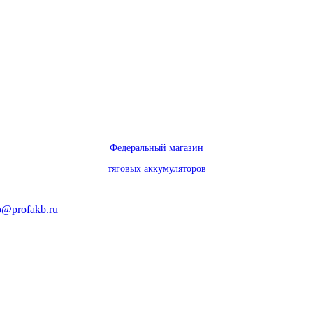
Федеральный магазин
тяговых аккумуляторов
o@profakb.ru