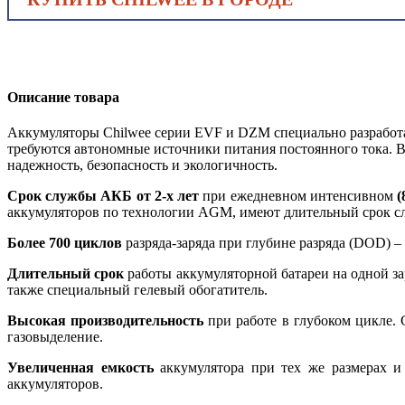
Описание товара
Аккумуляторы Chilwee серии EVF и DZM специально разработан
требуются автономные источники питания постоянного тока. 
надежность, безопасность и экологичность.
Срок службы АКБ от 2-х лет
при ежедневном интенсивном
(
аккумуляторов по технологии AGM, имеют длительный срок сл
Более 700 циклов
разряда-заряда при глубине разряда (DOD) 
Длительный срок
работы аккумуляторной батареи на одной зар
также специальный гелевый обогатитель.
Высокая производительность
при работе в глубоком цикле. 
газовыделение.
Увеличенная емкость
аккумулятора при тех же размерах и 
аккумуляторов.