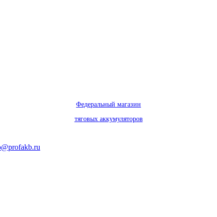
Федеральный магазин
тяговых аккумуляторов
o@profakb.ru