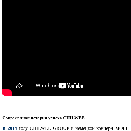
Современная история успеха CHILWEE
В 2014
году CHILWEE GROUP и немецкой концерн MOLL