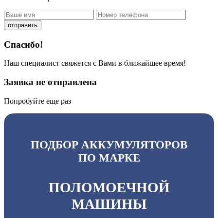
отправить
Спасибо!
Наш специалист свяжется с Вами в ближайшее время!
Заявка не отправлена
Попробуйте еще раз
ПОДБОР АККУМУЛЯТОРОВ
ПО МАРКЕ
ПОЛОМОЕЧНОЙ
МАШИНЫ