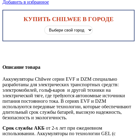
Добавить в избранное
КУПИТЬ CHILWEE В ГОРОДЕ
Описание товара
Аккумуляторы Chilwee серии EVF и DZM специально
разработаны для электрических транспортных средств:
электромобилей, гольф-каров и другой техники на
электрической тяге, где требуются автономные источники
питания постоянного тока. В сериях EVF и DZM
используются передовые технологии, которые обеспечивают
длительный срок службы батарей, высокую надежность,
безопасность и экологичность.
Срок службы АКБ
от 2-х лет при ежедневном
использовании. Аккумуляторы по технологии GEL (с