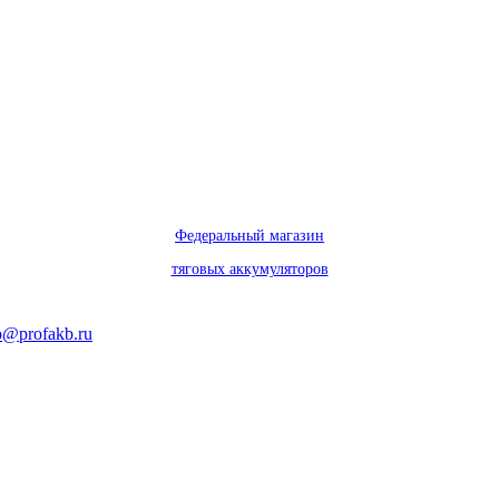
Федеральный магазин
тяговых аккумуляторов
o@profakb.ru