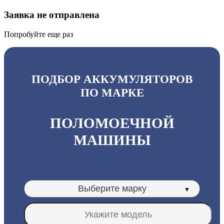
Заявка не отправлена
Попробуйте еще раз
ПОДБОР АККУМУЛЯТОРОВ
ПО МАРКЕ
ПОЛОМОЕЧНОЙ
МАШИНЫ