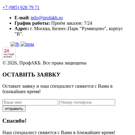
+7 (985)
928 79 71
E-mail:
info@profakb.ru
График работы:
Приём заказов: 7/24
Адрес:
г. Москва, Бизнес-Парк "Румянцево", корпус
"В".
ЗА
ЧЕСТНЫЙ
БИЗНЕС
© 2026, ПрофАКБ. Все права защищены
ОСТАВИТЬ ЗАЯВКУ
Оставьте заявку и наш специалист свяжется с Вами в
ближайшее время!
отправить
Спасибо!
Наш специалист свяжется с Вами в ближайшее время!