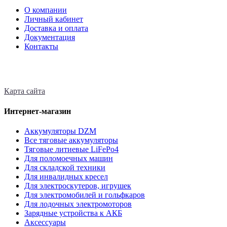
О компании
Личный кабинет
Доставка и оплата
Документация
Контакты
Карта сайта
Интернет-магазин
Аккумуляторы DZM
Все тяговые аккумуляторы
Тяговые литиевые LiFePo4
Для поломоечных машин
Для складской техники
Для инвалидных кресел
Для электроскутеров, игрушек
Для электромобилей и гольфкаров
Для лодочных электромоторов
Зарядные устройства к АКБ
Аксессуары