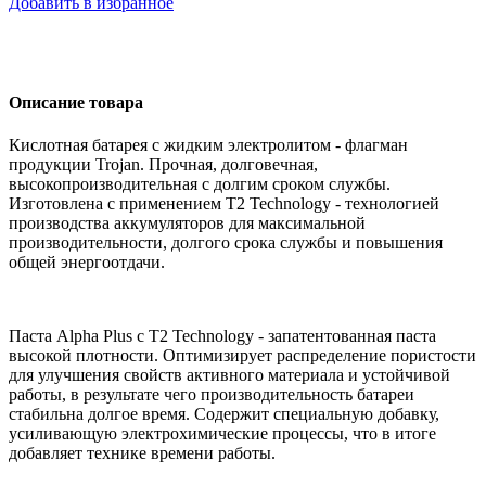
Добавить в избранное
Описание товара
Кислотная батарея с жидким электролитом - флагман
продукции Trojan. Прочная, долговечная,
высокопроизводительная с долгим сроком службы.
Изготовлена с применением T2 Technology - технологией
производства аккумуляторов для максимальной
производительности, долгого срока службы и повышения
общей энергоотдачи.
Паста Alpha Plus с T2 Technology - запатентованная паста
высокой плотности. Оптимизирует распределение пористости
для улучшения свойств активного материала и устойчивой
работы, в результате чего производительность батареи
стабильна долгое время. Содержит специальную добавку,
усиливающую электрохимические процессы, что в итоге
добавляет технике времени работы.