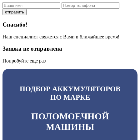
отправить
Спасибо!
Наш специалист свяжется с Вами в ближайшее время!
Заявка не отправлена
Попробуйте еще раз
ПОДБОР АККУМУЛЯТОРОВ
ПО МАРКЕ
ПОЛОМОЕЧНОЙ
МАШИНЫ