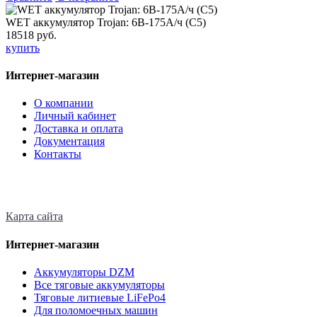
WET аккумулятор Trojan: 6В-175А/ч (С5)
18518 руб.
купить
Интернет-магазин
О компании
Личный кабинет
Доставка и оплата
Документация
Контакты
Карта сайта
Интернет-магазин
Аккумуляторы DZM
Все тяговые аккумуляторы
Тяговые литиевые LiFePo4
Для поломоечных машин