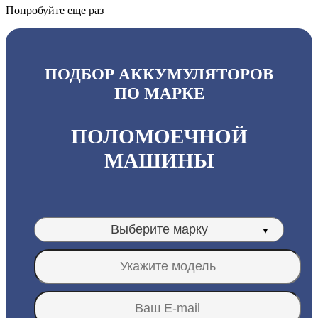
Попробуйте еще раз
ПОДБОР АККУМУЛЯТОРОВ
ПО МАРКЕ
ПОЛОМОЕЧНОЙ
МАШИНЫ