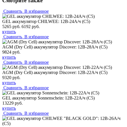
Смотрите также
Сравнить
В избранное
GEL аккумулятор CHILWEE: 12В-24А/ч (С5)
5265 руб.
6192 руб.
купить
Сравнить
В избранное
AGM (Dry Cell) аккумулятор Discover: 12В-28А/ч (С5)
9824 руб.
купить
Сравнить
В избранное
AGM (Dry Cell) аккумулятор Discover: 12В-22А/ч (С5)
9320 руб.
купить
Сравнить
В избранное
GEL аккумулятор Sonnenschein: 12В-22А/ч (С5)
13229 руб.
купить
Сравнить
В избранное