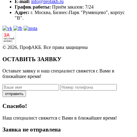
E-mail:
info@profakb.ru
График работы:
Приём заказов: 7/24
Адрес:
г. Москва, Бизнес-Парк "Румянцево", корпус
"В".
ЗА
ЧЕСТНЫЙ
БИЗНЕС
© 2026, ПрофАКБ. Все права защищены
ОСТАВИТЬ ЗАЯВКУ
Оставьте заявку и наш специалист свяжется с Вами в
ближайшее время!
отправить
Спасибо!
Наш специалист свяжется с Вами в ближайшее время!
Заявка не отправлена