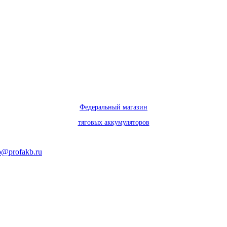
Федеральный магазин
тяговых аккумуляторов
o@profakb.ru