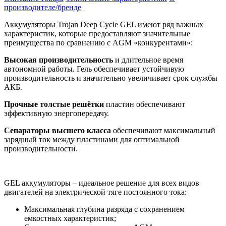
производителе/бренде
Аккумуляторы Trojan Deep Cycle GEL имеют ряд важных
характеристик, которые предоставляют значительные
преимущества по сравнению с AGM «конкурентами»:
Высокая производительность
и длительное время
автономной работы. Гель обеспечивает устойчивую
производительность и значительно увеличивает срок службы
АКБ.
Прочные толстые решётки
пластин обеспечивают
эффективную энергопередачу.
Сепараторы высшего класса
обеспечивают максимальный
зарядный ток между пластинами для оптимальной
производительности.
GEL аккумуляторы – идеальное решение для всех видов
двигателей на электрической тяге постоянного тока:
Максимальная глубина разряда с сохранением
емкостных характеристик;