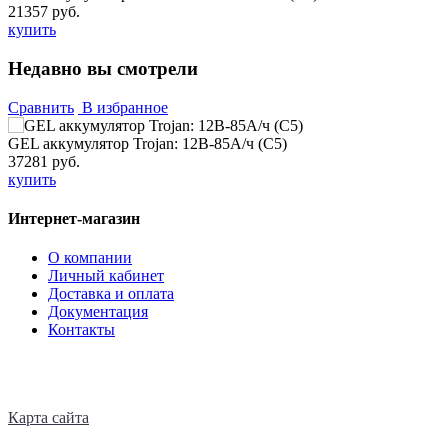
21357 руб.
купить
Недавно вы смотрели
Сравнить
В избранное
GEL аккумулятор Trojan: 12В-85А/ч (С5)
37281 руб.
купить
Интернет-магазин
О компании
Личный кабинет
Доставка и оплата
Документация
Контакты
Карта сайта