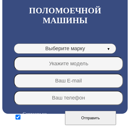
ПОЛОМОЕЧНОЙ
МАШИНЫ
Согласен на
Отправить
обработку
персональных