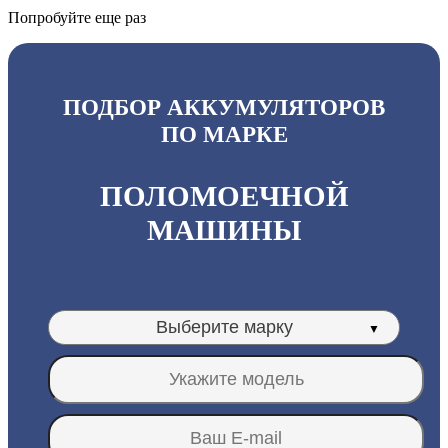
Попробуйте еще раз
ПОДБОР АККУМУЛЯТОРОВ
ПО МАРКЕ
ПОЛОМОЕЧНОЙ
МАШИНЫ