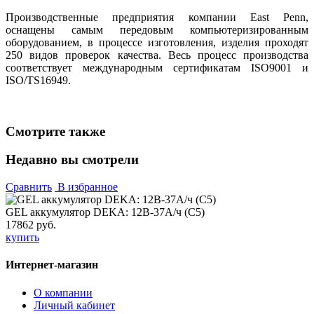
Производственные предприятия компании East Penn,
оснащены самым передовым компьютеризированным
оборудованием, в процессе изготовления, изделия проходят
250 видов проверок качества. Весь процесс производства
соответствует международным сертификатам ISO9001 и
ISO/TS16949.
Смотрите также
Недавно вы смотрели
Сравнить
В избранное
GEL аккумулятор DEKA: 12В-37А/ч (С5)
17862 руб.
купить
Интернет-магазин
О компании
Личный кабинет