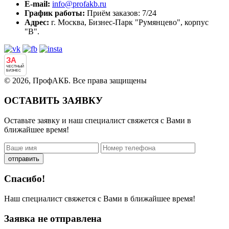
E-mail:
info@profakb.ru
График работы:
Приём заказов: 7/24
Адрес:
г. Москва, Бизнес-Парк "Румянцево", корпус
"В".
ЗА
ЧЕСТНЫЙ
БИЗНЕС
© 2026, ПрофАКБ. Все права защищены
ОСТАВИТЬ ЗАЯВКУ
Оставьте заявку и наш специалист свяжется с Вами в
ближайшее время!
отправить
Спасибо!
Наш специалист свяжется с Вами в ближайшее время!
Заявка не отправлена