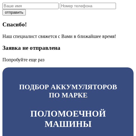
отправить
Спасибо!
Наш специалист свяжется с Вами в ближайшее время!
Заявка не отправлена
Попробуйте еще раз
ПОДБОР АККУМУЛЯТОРОВ
ПО МАРКЕ
ПОЛОМОЕЧНОЙ
МАШИНЫ