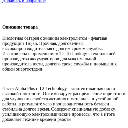
Добавить в избранное
Описание товара
Кислотная батарея с жидким электролитом - флагман
продукции Trojan. Прочная, долговечная,
высокопроизводительная с долгим сроком службы.
Изготовлена с применением T2 Technology - технологией
производства аккумуляторов для максимальной
производительности, долгого срока службы и повышения
общей энергоотдачи.
Паста Alpha Plus с T2 Technology - запатентованная паста
высокой плотности. Оптимизирует распределение пористости
для улучшения свойств активного материала и устойчивой
работы, в результате чего производительность батареи
стабильна долгое время. Содержит специальную добавку,
усиливающую электрохимические процессы, что в итоге
добавляет технике времени работы.