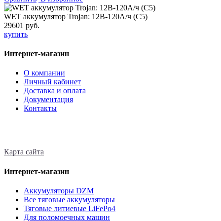
WET аккумулятор Trojan: 12В-120А/ч (С5)
29601 руб.
купить
Интернет-магазин
О компании
Личный кабинет
Доставка и оплата
Документация
Контакты
Карта сайта
Интернет-магазин
Аккумуляторы DZM
Все тяговые аккумуляторы
Тяговые литиевые LiFePo4
Для поломоечных машин