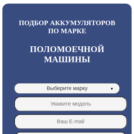
ПОДБОР АККУМУЛЯТОРОВ
ПО МАРКЕ
ПОЛОМОЕЧНОЙ
МАШИНЫ