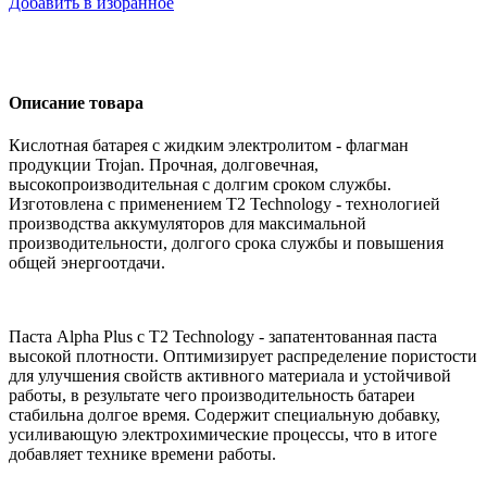
Добавить в избранное
Описание товара
Кислотная батарея с жидким электролитом - флагман
продукции Trojan. Прочная, долговечная,
высокопроизводительная с долгим сроком службы.
Изготовлена с применением T2 Technology - технологией
производства аккумуляторов для максимальной
производительности, долгого срока службы и повышения
общей энергоотдачи.
Паста Alpha Plus с T2 Technology - запатентованная паста
высокой плотности. Оптимизирует распределение пористости
для улучшения свойств активного материала и устойчивой
работы, в результате чего производительность батареи
стабильна долгое время. Содержит специальную добавку,
усиливающую электрохимические процессы, что в итоге
добавляет технике времени работы.