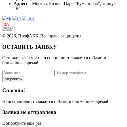
Адрес:
г. Москва, Бизнес-Парк "Румянцево", корпус
"В".
ЗА
ЧЕСТНЫЙ
БИЗНЕС
© 2026, ПрофАКБ. Все права защищены
ОСТАВИТЬ ЗАЯВКУ
Оставьте заявку и наш специалист свяжется с Вами в
ближайшее время!
отправить
Спасибо!
Наш специалист свяжется с Вами в ближайшее время!
Заявка не отправлена
Попробуйте еще раз