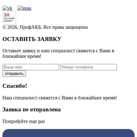
ЗА
ЧЕСТНЫЙ
БИЗНЕС
© 2026, ПрофАКБ. Все права защищены
ОСТАВИТЬ ЗАЯВКУ
Оставьте заявку и наш специалист свяжется с Вами в
ближайшее время!
отправить
Спасибо!
Наш специалист свяжется с Вами в ближайшее время!
Заявка не отправлена
Попробуйте еще раз