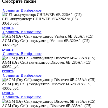
Смотрите также
Сравнить
В избранное
GEL аккумулятор: CHILWEE: 6В-226А/ч (С5)
30510 руб.
купить
Сравнить
В избранное
AGM (Dry Cell) аккумулятор Ventura: 6В-320А/ч (С5)
30228 руб.
купить
Сравнить
В избранное
AGM (Dry Cell) аккумулятор Discover: 6В-285А/ч (С5)
40052 руб.
купить
Сравнить
В избранное
AGM (Dry Cell) аккумулятор Discover: 6В-285А/ч (С5)
40052 руб.
купить
Сравнить
В избранное
AGM (Dry Cell) аккумулятор Discover: 6В-335А/ч (С5)