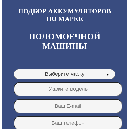
ПОДБОР АККУМУЛЯТОРОВ
ПО МАРКЕ
ПОЛОМОЕЧНОЙ
МАШИНЫ