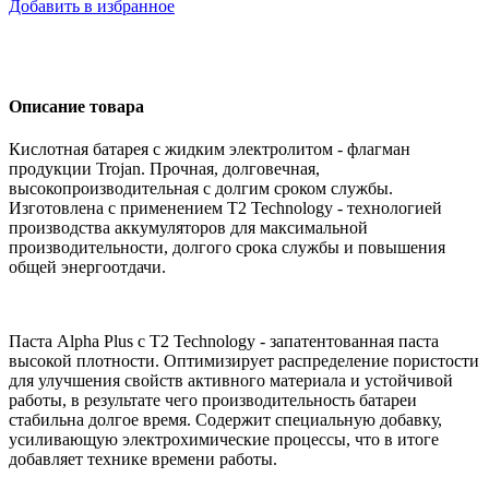
Добавить в избранное
Описание товара
Кислотная батарея с жидким электролитом - флагман
продукции Trojan. Прочная, долговечная,
высокопроизводительная с долгим сроком службы.
Изготовлена с применением T2 Technology - технологией
производства аккумуляторов для максимальной
производительности, долгого срока службы и повышения
общей энергоотдачи.
Паста Alpha Plus с T2 Technology - запатентованная паста
высокой плотности. Оптимизирует распределение пористости
для улучшения свойств активного материала и устойчивой
работы, в результате чего производительность батареи
стабильна долгое время. Содержит специальную добавку,
усиливающую электрохимические процессы, что в итоге
добавляет технике времени работы.