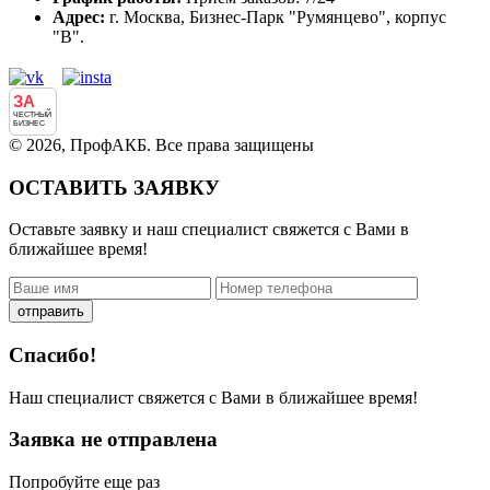
Адрес:
г. Москва, Бизнес-Парк "Румянцево", корпус
"В".
ЗА
ЧЕСТНЫЙ
БИЗНЕС
© 2026, ПрофАКБ. Все права защищены
ОСТАВИТЬ ЗАЯВКУ
Оставьте заявку и наш специалист свяжется с Вами в
ближайшее время!
отправить
Спасибо!
Наш специалист свяжется с Вами в ближайшее время!
Заявка не отправлена
Попробуйте еще раз