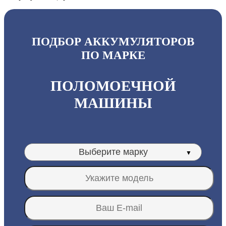
ПОДБОР АККУМУЛЯТОРОВ
ПО МАРКЕ
ПОЛОМОЕЧНОЙ
МАШИНЫ