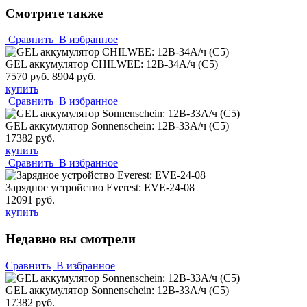
Смотрите также
Сравнить
В избранное
GEL аккумулятор CHILWEE: 12В-34А/ч (С5)
7570 руб.
8904 руб.
купить
Сравнить
В избранное
GEL аккумулятор Sonnenschein: 12В-33А/ч (С5)
17382 руб.
купить
Сравнить
В избранное
Зарядное устройство Everest: EVE-24-08
12091 руб.
купить
Недавно вы смотрели
Сравнить
В избранное
GEL аккумулятор Sonnenschein: 12В-33А/ч (С5)
17382 руб.