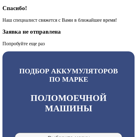
Спасибо!
Наш специалист свяжется с Вами в ближайшее время!
Заявка не отправлена
Попробуйте еще раз
ПОДБОР АККУМУЛЯТОРОВ
ПО МАРКЕ
ПОЛОМОЕЧНОЙ
МАШИНЫ