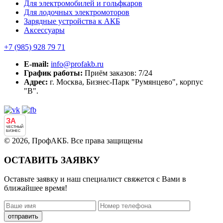
Для электромобилей и гольфкаров
Для лодочных электромоторов
Зарядные устройства к АКБ
Аксессуары
+7 (985)
928 79 71
E-mail:
info@profakb.ru
График работы:
Приём заказов: 7/24
Адрес:
г. Москва, Бизнес-Парк "Румянцево", корпус
"В".
ЗА
ЧЕСТНЫЙ
БИЗНЕС
© 2026, ПрофАКБ. Все права защищены
ОСТАВИТЬ ЗАЯВКУ
Оставьте заявку и наш специалист свяжется с Вами в
ближайшее время!
отправить