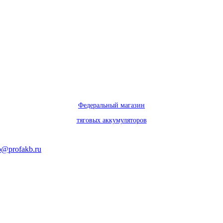
Федеральный магазин
тяговых аккумуляторов
o@profakb.ru