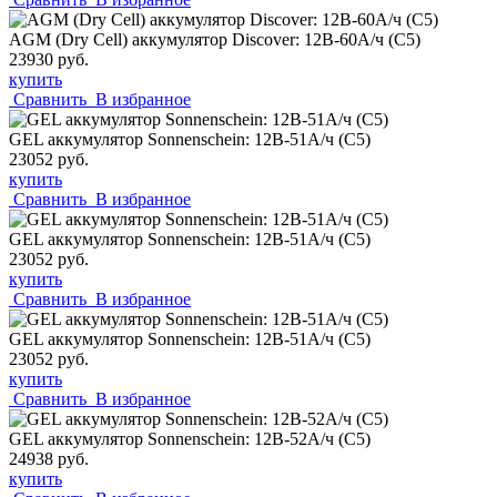
AGM (Dry Cell) аккумулятор Discover: 12В-60А/ч (С5)
23930 руб.
купить
Сравнить
В избранное
GEL аккумулятор Sonnenschein: 12В-51А/ч (С5)
23052 руб.
купить
Сравнить
В избранное
GEL аккумулятор Sonnenschein: 12В-51А/ч (С5)
23052 руб.
купить
Сравнить
В избранное
GEL аккумулятор Sonnenschein: 12В-51А/ч (С5)
23052 руб.
купить
Сравнить
В избранное
GEL аккумулятор Sonnenschein: 12В-52А/ч (С5)
24938 руб.
купить