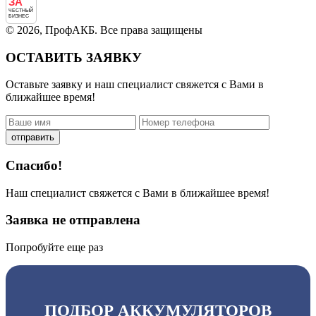
ЗА
ЧЕСТНЫЙ
БИЗНЕС
© 2026, ПрофАКБ. Все права защищены
ОСТАВИТЬ ЗАЯВКУ
Оставьте заявку и наш специалист свяжется с Вами в
ближайшее время!
отправить
Спасибо!
Наш специалист свяжется с Вами в ближайшее время!
Заявка не отправлена
Попробуйте еще раз
ПОДБОР АККУМУЛЯТОРОВ