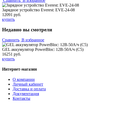
Сравнить
В избранное
Зарядное устройство Everest: EVE-24-08
12091 руб.
купить
Недавно вы смотрели
Сравнить
В избранное
GEL аккумулятор PowerBloc: 12В-50А/ч (С5)
16251 руб.
купить
Интернет-магазин
О компании
Личный кабинет
Доставка и оплата
Документация
Контакты