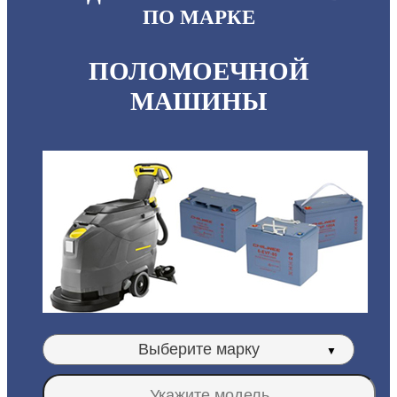
ПО МАРКЕ
ПОЛОМОЕЧНОЙ
МАШИНЫ