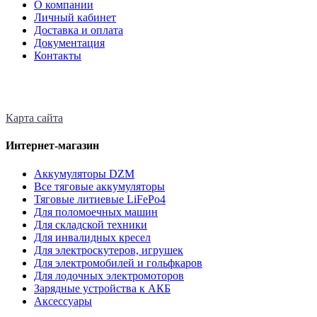
О компании
Личный кабинет
Доставка и оплата
Документация
Контакты
Карта сайта
Интернет-магазин
Аккумуляторы DZM
Все тяговые аккумуляторы
Тяговые литиевые LiFePo4
Для поломоечных машин
Для складской техники
Для инвалидных кресел
Для электроскутеров, игрушек
Для электромобилей и гольфкаров
Для лодочных электромоторов
Зарядные устройства к АКБ
Аксессуары