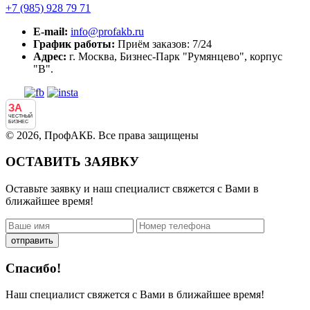
+7 (985)
928 79 71
E-mail:
info@profakb.ru
График работы:
Приём заказов: 7/24
Адрес:
г. Москва, Бизнес-Парк "Румянцево", корпус
"В".
ЗА
ЧЕСТНЫЙ
БИЗНЕС
© 2026, ПрофАКБ. Все права защищены
ОСТАВИТЬ ЗАЯВКУ
Оставьте заявку и наш специалист свяжется с Вами в
ближайшее время!
отправить
Спасибо!
Наш специалист свяжется с Вами в ближайшее время!