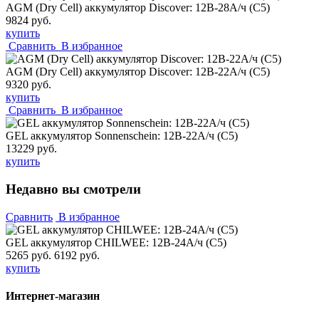
AGM (Dry Cell) аккумулятор Discover: 12В-28А/ч (С5)
9824 руб.
купить
Сравнить
В избранное
AGM (Dry Cell) аккумулятор Discover: 12В-22А/ч (С5)
9320 руб.
купить
Сравнить
В избранное
GEL аккумулятор Sonnenschein: 12В-22А/ч (С5)
13229 руб.
купить
Недавно вы смотрели
Сравнить
В избранное
GEL аккумулятор CHILWEE: 12В-24А/ч (С5)
5265 руб.
6192 руб.
купить
Интернет-магазин