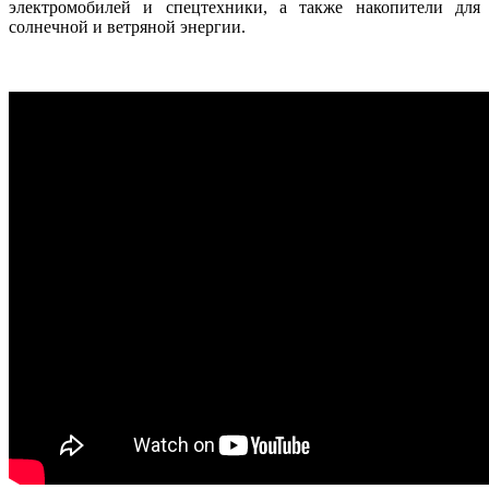
электромобилей и спецтехники, а также накопители для
солнечной и ветряной энергии.