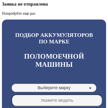
Заявка не отправлена
Попробуйте еще раз
ПОДБОР АККУМУЛЯТОРОВ
ПО МАРКЕ
ПОЛОМОЕЧНОЙ
МАШИНЫ