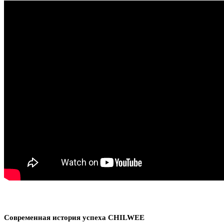
Современная история успеха CHILWEE