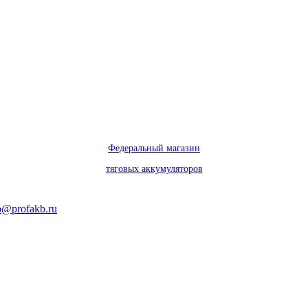
Федеральный магазин
тяговых аккумуляторов
o@profakb.ru