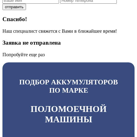
отправить
Спасибо!
Наш специалист свяжется с Вами в ближайшее время!
Заявка не отправлена
Попробуйте еще раз
ПОДБОР АККУМУЛЯТОРОВ
ПО МАРКЕ
ПОЛОМОЕЧНОЙ
МАШИНЫ