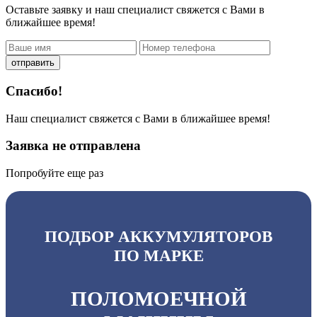
Оставьте заявку и наш специалист свяжется с Вами в
ближайшее время!
отправить
Спасибо!
Наш специалист свяжется с Вами в ближайшее время!
Заявка не отправлена
Попробуйте еще раз
ПОДБОР АККУМУЛЯТОРОВ
ПО МАРКЕ
ПОЛОМОЕЧНОЙ