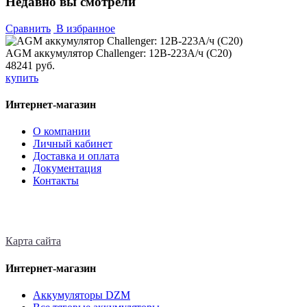
Недавно вы смотрели
Сравнить
В избранное
AGM аккумулятор Challenger: 12В-223А/ч (С20)
48241 руб.
купить
Интернет-магазин
О компании
Личный кабинет
Доставка и оплата
Документация
Контакты
Карта сайта
Интернет-магазин
Аккумуляторы DZM