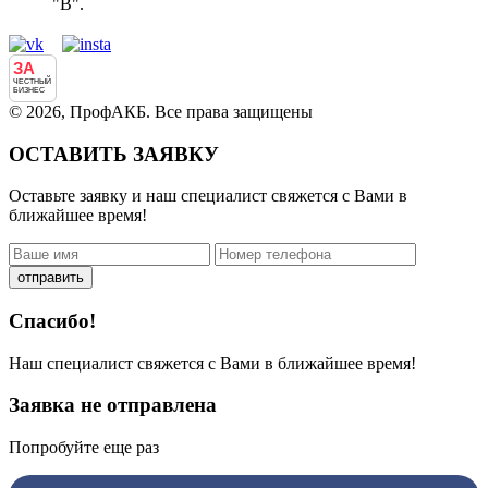
"В".
ЗА
ЧЕСТНЫЙ
БИЗНЕС
© 2026, ПрофАКБ. Все права защищены
ОСТАВИТЬ ЗАЯВКУ
Оставьте заявку и наш специалист свяжется с Вами в
ближайшее время!
отправить
Спасибо!
Наш специалист свяжется с Вами в ближайшее время!
Заявка не отправлена
Попробуйте еще раз