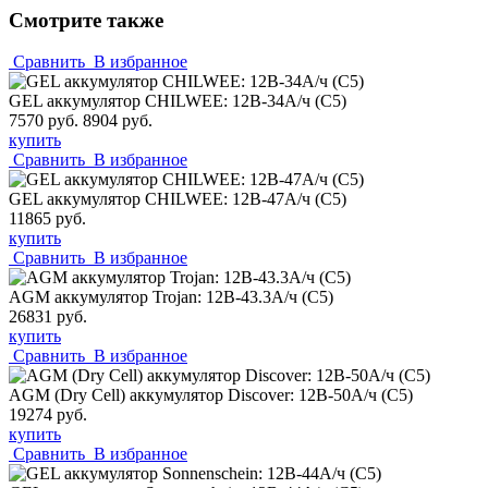
Смотрите также
Сравнить
В избранное
GEL аккумулятор CHILWEE: 12В-34А/ч (С5)
7570 руб.
8904 руб.
купить
Сравнить
В избранное
GEL аккумулятор CHILWEE: 12В-47А/ч (С5)
11865 руб.
купить
Сравнить
В избранное
AGM аккумулятор Trojan: 12В-43.3А/ч (С5)
26831 руб.
купить
Сравнить
В избранное
AGM (Dry Cell) аккумулятор Discover: 12В-50А/ч (С5)
19274 руб.
купить
Сравнить
В избранное