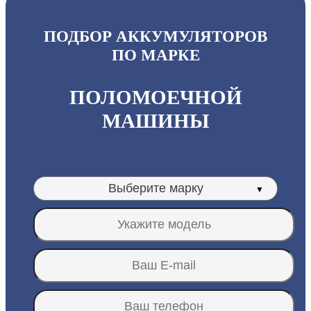
ПОДБОР АККУМУЛЯТОРОВ
ПО МАРКЕ
ПОЛОМОЕЧНОЙ
МАШИНЫ