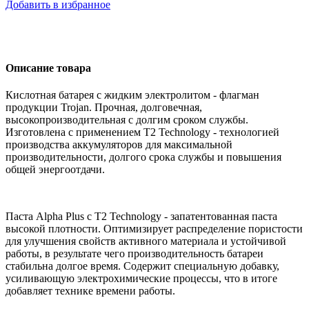
Добавить в избранное
Описание товара
Кислотная батарея с жидким электролитом - флагман
продукции Trojan. Прочная, долговечная,
высокопроизводительная с долгим сроком службы.
Изготовлена с применением T2 Technology - технологией
производства аккумуляторов для максимальной
производительности, долгого срока службы и повышения
общей энергоотдачи.
Паста Alpha Plus с T2 Technology - запатентованная паста
высокой плотности. Оптимизирует распределение пористости
для улучшения свойств активного материала и устойчивой
работы, в результате чего производительность батареи
стабильна долгое время. Содержит специальную добавку,
усиливающую электрохимические процессы, что в итоге
добавляет технике времени работы.