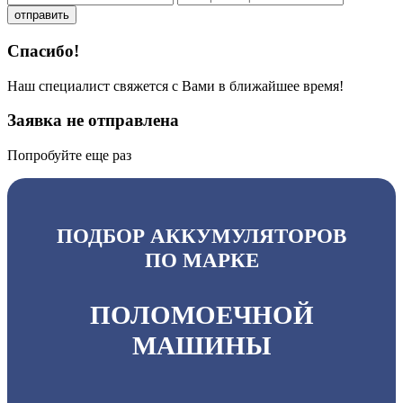
отправить
Спасибо!
Наш специалист свяжется с Вами в ближайшее время!
Заявка не отправлена
Попробуйте еще раз
ПОДБОР АККУМУЛЯТОРОВ
ПО МАРКЕ
ПОЛОМОЕЧНОЙ
МАШИНЫ