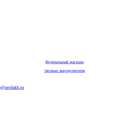
Федеральный магазин
тяговых аккумуляторов
o@profakb.ru