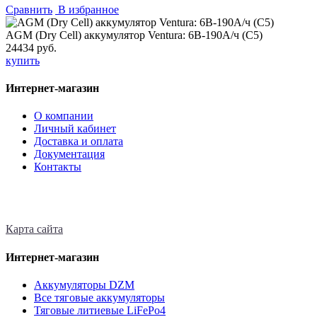
Сравнить
В избранное
AGM (Dry Cell) аккумулятор Ventura: 6В-190А/ч (С5)
24434 руб.
купить
Интернет-магазин
О компании
Личный кабинет
Доставка и оплата
Документация
Контакты
Карта сайта
Интернет-магазин
Аккумуляторы DZM
Все тяговые аккумуляторы
Тяговые литиевые LiFePo4