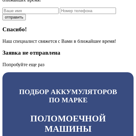
отправить
Спасибо!
Наш специалист свяжется с Вами в ближайшее время!
Заявка не отправлена
Попробуйте еще раз
ПОДБОР АККУМУЛЯТОРОВ
ПО МАРКЕ
ПОЛОМОЕЧНОЙ
МАШИНЫ