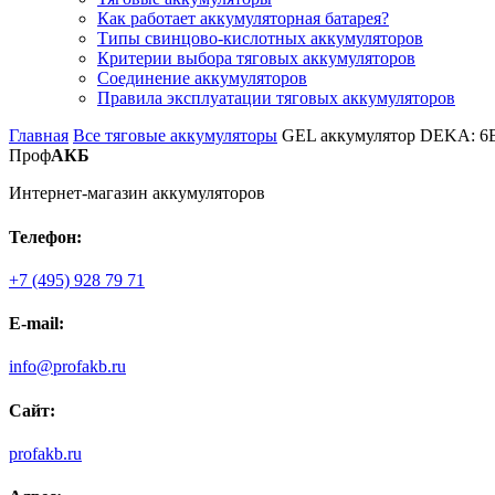
Как работает аккумуляторная батарея?
Типы свинцово-кислотных аккумуляторов
Критерии выбора тяговых аккумуляторов
Соединение аккумуляторов
Правила эксплуатации тяговых аккумуляторов
Главная
Все тяговые аккумуляторы
GEL аккумулятор DEKA: 6В
Проф
АКБ
Интернет-магазин аккумуляторов
Телефон:
+7 (495) 928 79 71
E-mail:
info@profakb.ru
Сайт:
profakb.ru