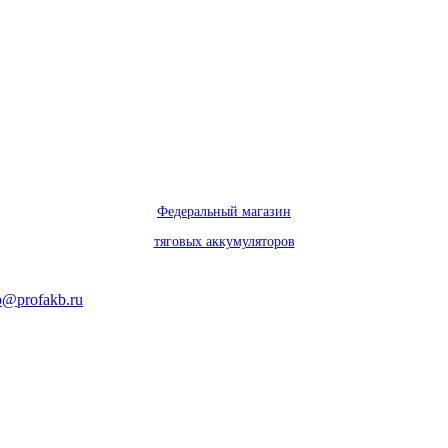
Федеральный магазин
тяговых аккумуляторов
o@profakb.ru